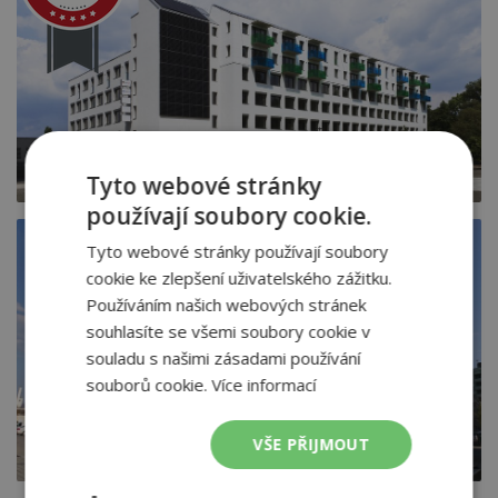
Tyto webové stránky
používají soubory cookie.
Tyto webové stránky používají soubory
cookie ke zlepšení uživatelského zážitku.
Používáním našich webových stránek
souhlasíte se všemi soubory cookie v
souladu s našimi zásadami používání
souborů cookie.
Více informací
VŠE PŘIJMOUT