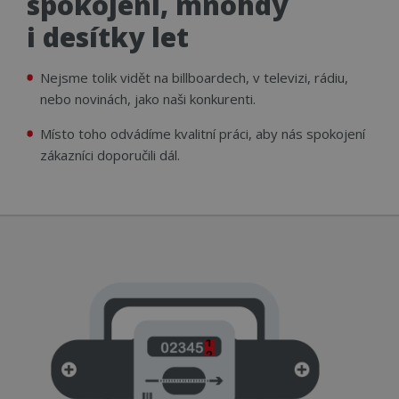
spokojeni, mnohdy
i desítky let
Nejsme tolik vidět na billboardech, v televizi, rádiu,
nebo novinách, jako naši konkurenti.
Místo toho odvádíme kvalitní práci, aby nás spokojení
zákazníci doporučili dál.