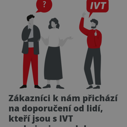
Zákazníci k nám přichází
na doporučení od lidí,
kteří jsou s IVT