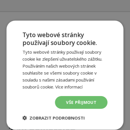
Tyto webové stránky
používají soubory cookie.
Tyto webové stránky používají soubory
cookie ke zlepšení uživatelského zážitku.
Používáním našich webových stránek
souhlasíte se všemi soubory cookie v
souladu s našimi zásadami používání
souborů cookie.
Více informací
VŠE PŘIJMOUT
ZOBRAZIT PODROBNOSTI