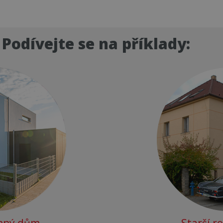
 Podívejte se na příklady: