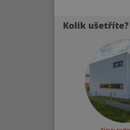
Kolik ušetříte?