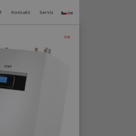
T
Kontakt
Servis
tisk