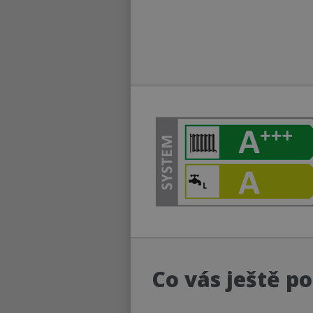
Co vás ještě po