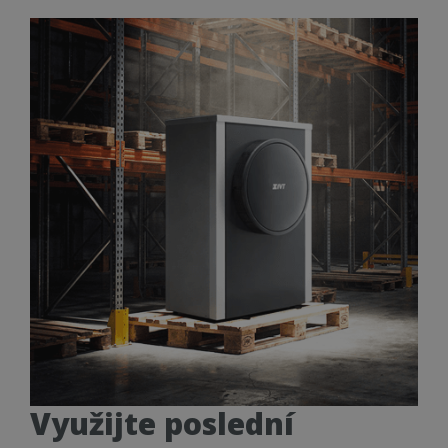
Využijte poslední