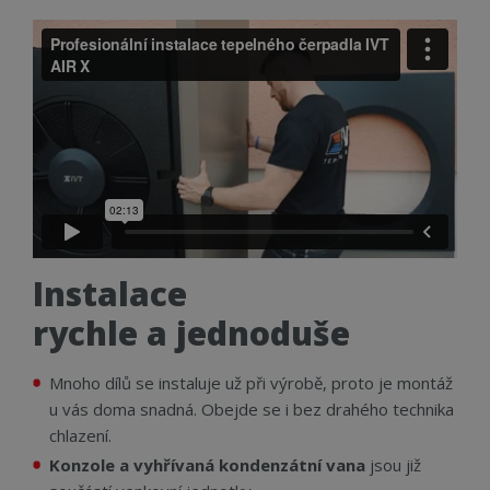
Instalace
rychle a jednoduše
Mnoho dílů se instaluje už při výrobě, proto je montáž
u vás doma snadná. Obejde se i bez drahého technika
chlazení.
Konzole a vyhřívaná kondenzátní vana
jsou již