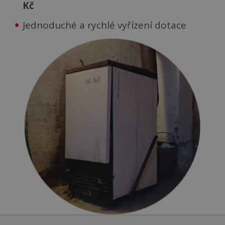
Kč
Jednoduché a rychlé vyřízení dotace