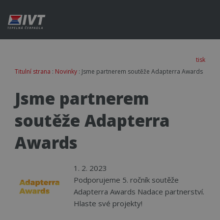
tisk
Titulní strana
:
Novinky
: Jsme partnerem soutěže Adapterra Awards
Jsme partnerem
soutěže Adapterra
Awards
1. 2. 2023
Podporujeme 5. ročník soutěže
Adapterra Awards Nadace partnerství.
Hlaste své projekty!