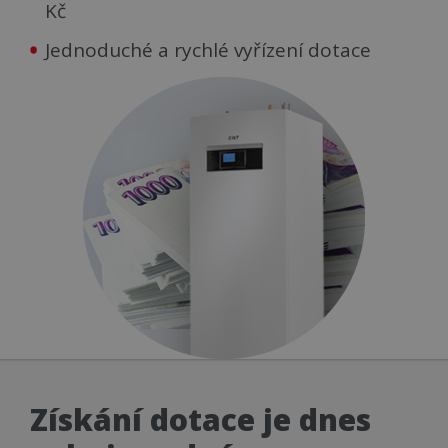
Kč
Jednoduché a rychlé vyřízení dotace
Získání dotace je dnes