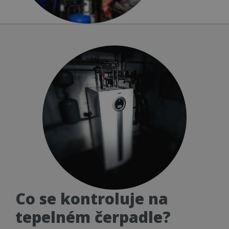
Co se kontroluje na
tepelném čerpadle?