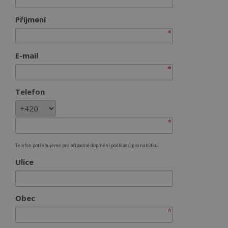
Příjmení
E-mail
Telefon
Telefon potřebujeme pro případné doplnění podkladů pro nabídku.
Ulice
Obec