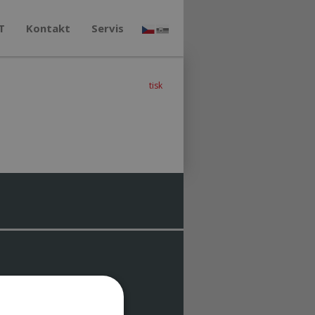
T
Kontakt
Servis
tisk