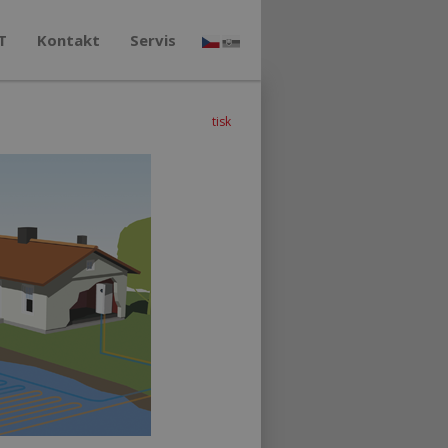
T
Kontakt
Servis
tisk